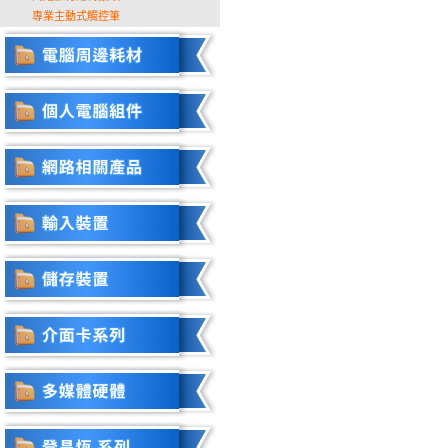
專業主動式觸控筆