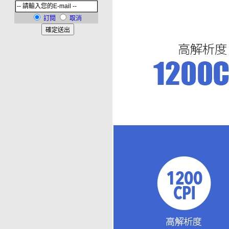
訂閱
取消