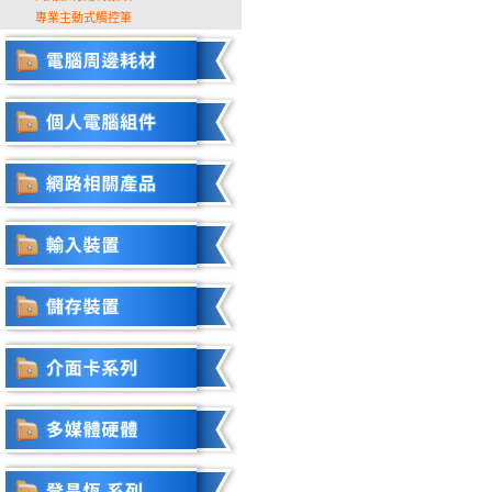
專業主動式觸控筆